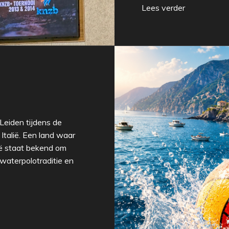
Lees verder
Leiden tijdens de
Italië. Een land waar
lië staat bekend om
 waterpolotraditie en