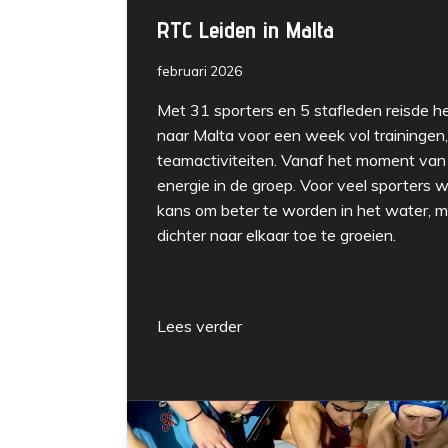
RTC Leiden in Malta
februari 2026
Met 31 sporters en 5 stafleden reisde he
naar Malta voor een week vol trainingen
teamactiviteiten. Vanaf het moment van 
energie in de groep. Voor veel sporters w
kans om beter te worden in het water, 
dichter naar elkaar toe te groeien.
Lees verder