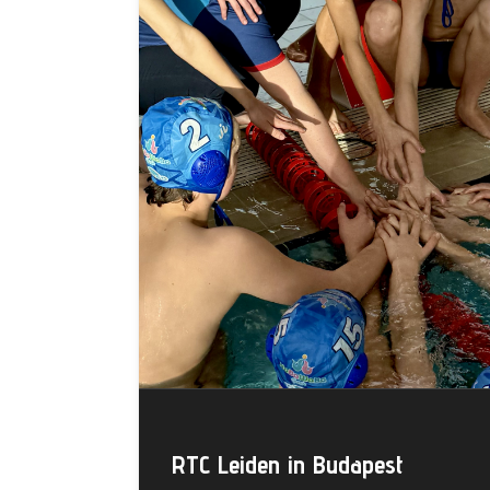
RTC Leiden in Budapest