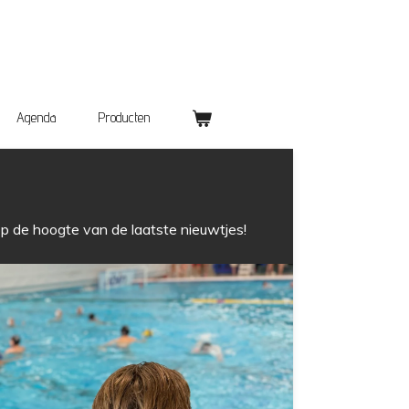
Agenda
Producten
 de hoogte van de laatste nieuwtjes!