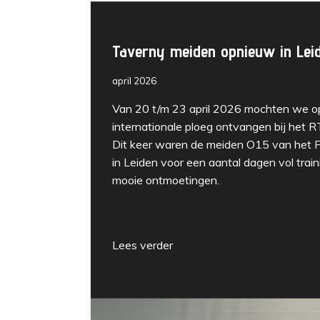
Taverny meiden opnieuw in Lei
april 2026
Van 20 t/m 23 april 2026 mochten we 
internationale ploeg ontvangen bij het 
Dit keer waren de meiden O15 van het F
in Leiden voor een aantal dagen vol trai
mooie ontmoetingen.
Lees verder