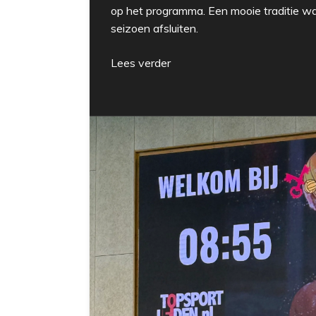
op het programma. Een mooie traditie 
seizoen afsluiten.
Lees verder