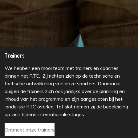
Trainers
We hebben een mooi team met trainers en coaches
binnen het RTC. Zij richten zich op de technische en
tactische ontwikkeling van onze sporters. Daarnaast
buigen de trainers zich ook jaarlijks over de planning en
inhoud van het programma en zijn aangesloten bij het
landelijke RTC overleg. Tot slot nemen zij de begeleiding
op zich tijdens internationale stages.
Ontmoet onze trainers