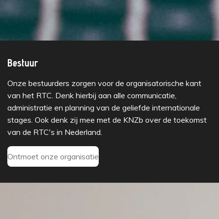
Bestuur
Onze bestuurders zorgen voor de organisatorische kant
van het RTC. Denk hierbij aan alle communicatie,
administratie en planning van de geliefde internationale
stages. Ook denk zij mee met de KNZb over de toekomst
van de RTC's in Nederland.
Ontmoet onze organisatie