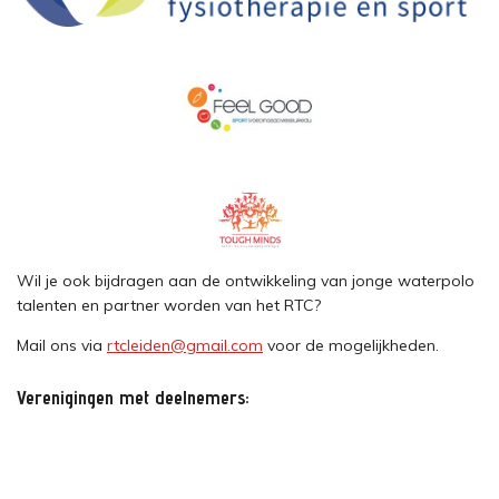
Wil je ook bijdragen aan de ontwikkeling van jonge waterpolo
talenten en partner worden van het RTC?
Mail ons via
rtcleiden@gmail.com
voor de mogelijkheden.
Verenigingen met deelnemers: