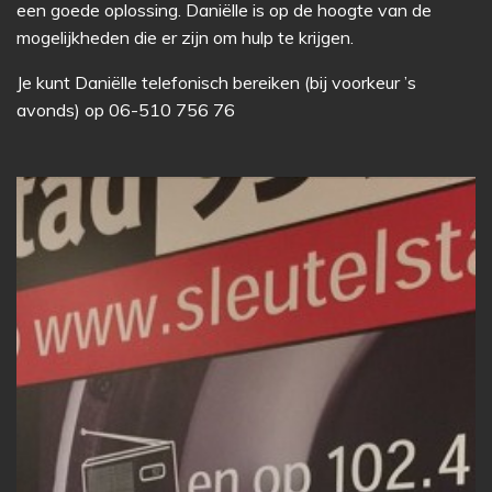
een goede oplossing. Daniëlle is op de hoogte van de
mogelijkheden die er zijn om hulp te krijgen.
Je kunt Daniëlle telefonisch bereiken (bij voorkeur ’s
avonds) op 06-510 756 76