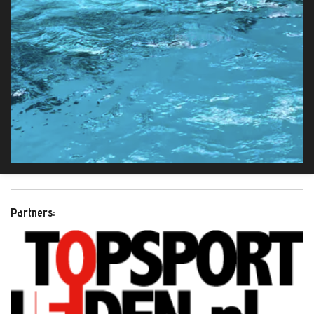
Partners: