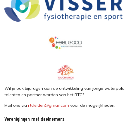
Wil je ook bijdragen aan de ontwikkeling van jonge waterpolo
talenten en partner worden van het RTC?
Mail ons via
rtcleiden@gmail.com
voor de mogelijkheden.
Verenigingen met deelnemers: