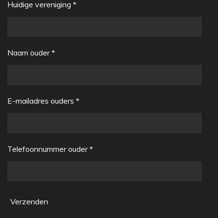
Huidige vereniging *
Naam ouder *
E-mailadres ouders *
Telefoonnummer ouder *
Verzenden