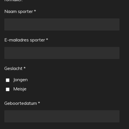
Naam sporter *
E-mailadres sporter *
Geslacht *
Jongen
Meisje
Geboortedatum *