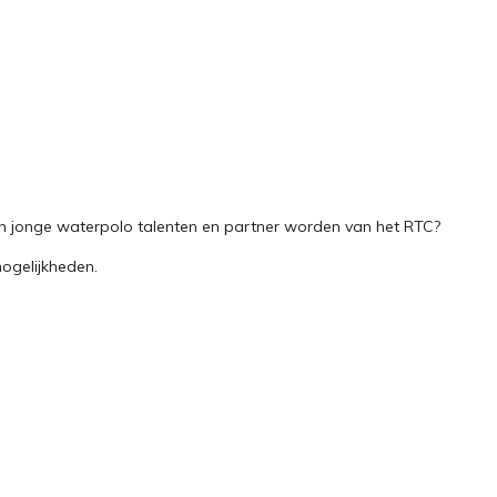
an jonge waterpolo talenten en partner worden van het RTC?
ogelijkheden.