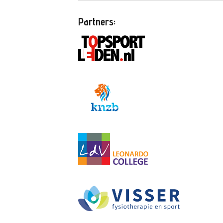
Partners: