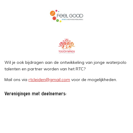
Wil je ook bijdragen aan de ontwikkeling van jonge waterpolo
talenten en partner worden van het RTC?
Mail ons via
rtcleiden@gmail.com
voor de mogelijkheden.
Verenigingen met deelnemers: