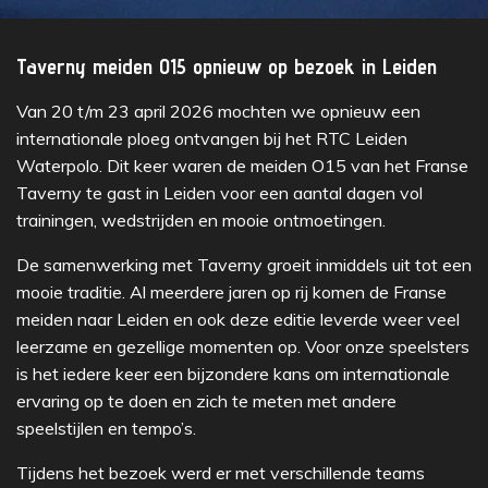
Taverny meiden O15 opnieuw op bezoek in Leiden
Van 20 t/m 23 april 2026 mochten we opnieuw een
internationale ploeg ontvangen bij het RTC Leiden
Waterpolo. Dit keer waren de meiden O15 van het Franse
Taverny te gast in Leiden voor een aantal dagen vol
trainingen, wedstrijden en mooie ontmoetingen.
De samenwerking met Taverny groeit inmiddels uit tot een
mooie traditie. Al meerdere jaren op rij komen de Franse
meiden naar Leiden en ook deze editie leverde weer veel
leerzame en gezellige momenten op. Voor onze speelsters
is het iedere keer een bijzondere kans om internationale
ervaring op te doen en zich te meten met andere
speelstijlen en tempo’s.
Tijdens het bezoek werd er met verschillende teams