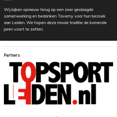
Wij kijken opnieuw terug op een zeer geslaagde
samenwerking en bedanken Taverny voor hun bezoek
aan Leiden. We hopen deze mooie traditie de komende
jaren voort te zetten.
Partners: