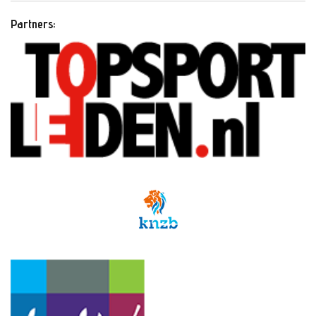
Partners: