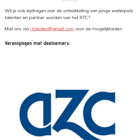
Wil je ook bijdragen aan de ontwikkeling van jonge waterpolo
talenten en partner worden van het RTC?
Mail ons via
rtcleiden@gmail.com
voor de mogelijkheden.
Verenigingen met deelnemers: