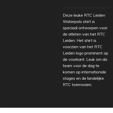
Deze leuke RTC Leiden
Waterpolo shirt is
speciaal ontworpen voor
de atleten van het RTC
Leiden. Het shirt is
voorzien van het RTC
Leiden logo prominent op
de voorkant. Leuk om als
team voor de dag te
komen op internationale
stages en de landelijke
RTC toernooien.