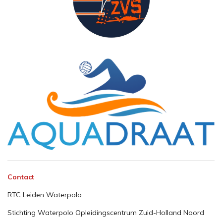
Contact
RTC Leiden Waterpolo
Stichting Waterpolo Opleidingscentrum Zuid-Holland Noord