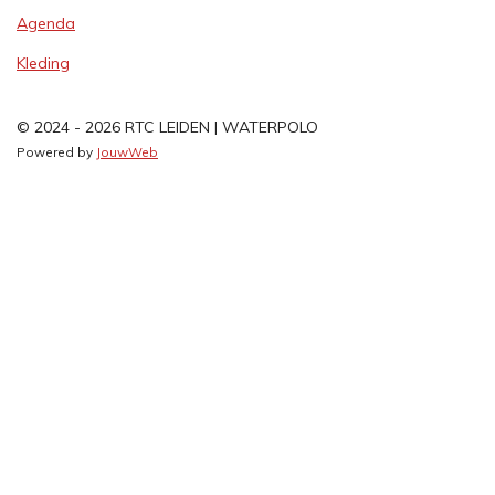
Agenda
Kleding
© 2024 - 2026 RTC LEIDEN | WATERPOLO
Powered by
JouwWeb